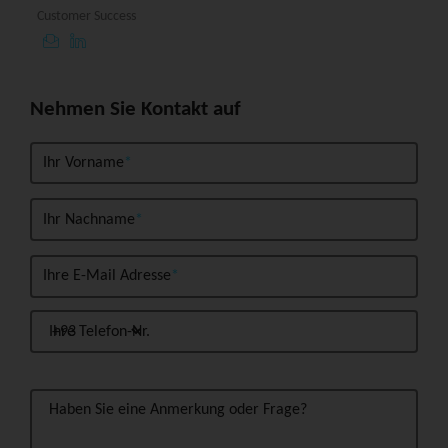
Customer Success
Nehmen Sie Kontakt auf
Ihr Vorname
Ihr Nachname
Ihre E-Mail Adresse
Ihre Telefon-Nr.
Haben Sie eine Anmerkung oder Frage?