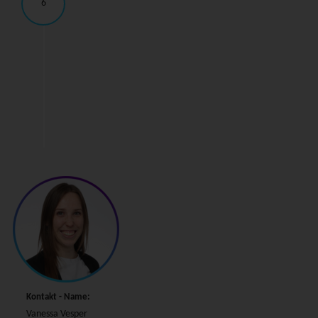
6
Kontakt - Name:
Vanessa Vesper