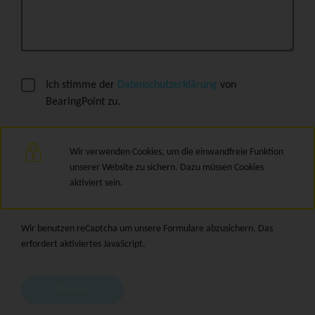
Ich stimme der
Datenschutzerklärung
von
BearingPoint zu.
Wir verwenden Cookies, um die einwandfreie Funktion
unserer Website zu sichern. Dazu müssen Cookies
aktiviert sein.
Wir benutzen reCaptcha um unsere Formulare abzusichern. Das
erfordert aktiviertes JavaScript.
Absenden