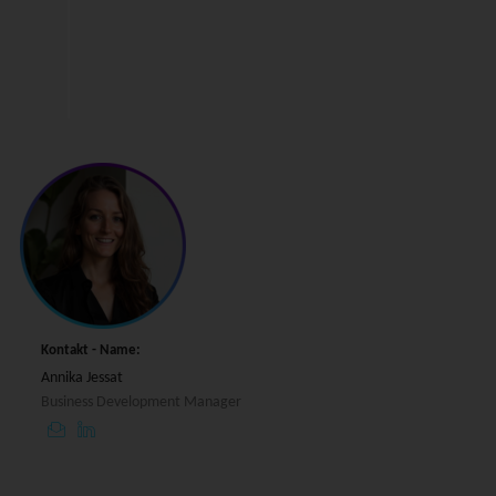
Kontakt - Name:
Annika Jessat
Business Development Manager