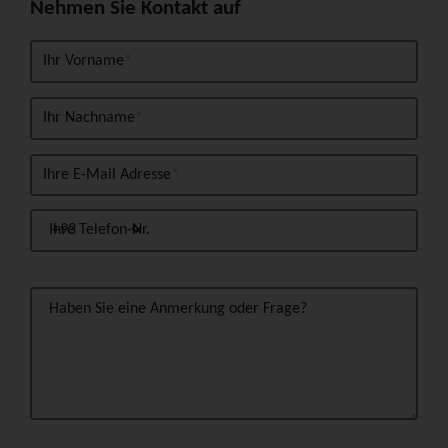
Nehmen Sie Kontakt auf
Ihr Vorname
Ihr Nachname
Ihre E-Mail Adresse
Ihre Telefon-Nr.
Haben Sie eine Anmerkung oder Frage?