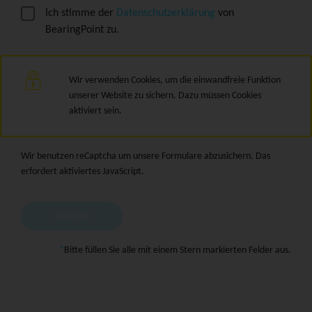
Ich stimme der
Datenschutzerklärung
von
BearingPoint zu.
Wir verwenden Cookies, um die einwandfreie Funktion
unserer Website zu sichern. Dazu müssen Cookies
aktiviert sein.
Wir benutzen reCaptcha um unsere Formulare abzusichern. Das
erfordert aktiviertes JavaScript.
Absenden
Bitte füllen Sie alle mit einem Stern markierten Felder aus.