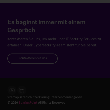
Es beginnt immer mit einem
Gespräch
Kontaktieren Sie uns, um mehr über IT-Security Services zu
erfahren. Unser Cybersecurity-Team steht für Sie bereit.
Kontaktieren Sie uns
Sitemap
Datenschutzerklärung
Unternehmensangaben
© 2026
BearingPoint
All Rights Reserved