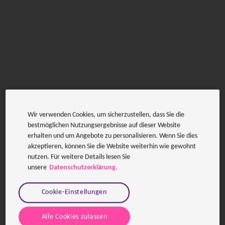
News
5 Gründe, warum Ihr Unternehmen einen Pentest
durchführen sollte
Wir verwenden Cookies, um sicherzustellen, dass Sie die
bestmöglichen Nutzungsergebnisse auf dieser Website
erhalten und um Angebote zu personalisieren. Wenn Sie dies
akzeptieren, können Sie die Website weiterhin wie gewohnt
nutzen. Für weitere Details lesen Sie
unsere
Datenschutzerklärung.
Cookie-Einstellungen
Alle Cookies zulassen