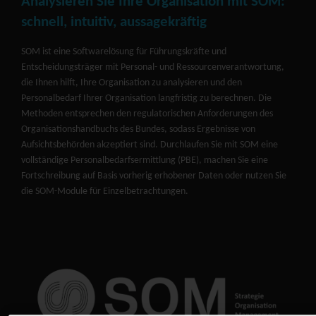
Analysieren Sie Ihre Organisation mit SOM:
schnell, intuitiv, aussagekräftig
SOM ist eine Softwarelösung für Führungskräfte und
Entscheidungsträger mit Personal- und Ressourcenverantwortung,
die Ihnen hilft, Ihre Organisation zu analysieren und den
Personalbedarf Ihrer Organisation langfristig zu berechnen. Die
Methoden entsprechen den regulatorischen Anforderungen des
Organisationshandbuchs des Bundes, sodass Ergebnisse von
Aufsichtsbehörden akzeptiert sind. Durchlaufen Sie mit SOM eine
vollständige Personalbedarfsermittlung (PBE), machen Sie eine
Fortschreibung auf Basis vorherig erhobener Daten oder nutzen Sie
die SOM-Module für Einzelbetrachtungen.