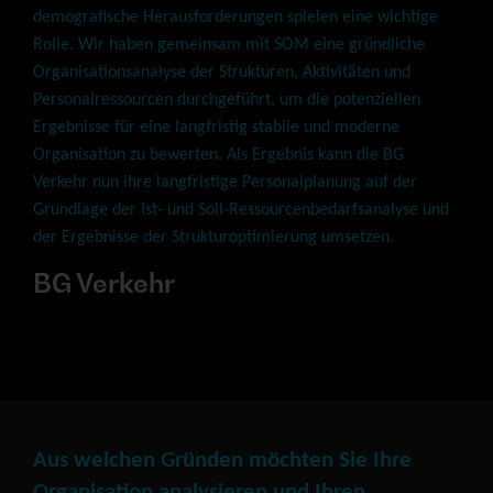
demografische Herausforderungen spielen eine wichtige
Rolle. Wir haben gemeinsam mit SOM eine gründliche
Organisationsanalyse der Strukturen, Aktivitäten und
Personalressourcen durchgeführt, um die potenziellen
Ergebnisse für eine langfristig stabile und moderne
Organisation zu bewerten. Als Ergebnis kann die BG
Verkehr nun ihre langfristige Personalplanung auf der
Grundlage der Ist- und Soll-Ressourcenbedarfsanalyse und
der Ergebnisse der Strukturoptimierung umsetzen.
BG Verkehr
Aus welchen Gründen möchten Sie Ihre
Organisation analysieren und Ihren