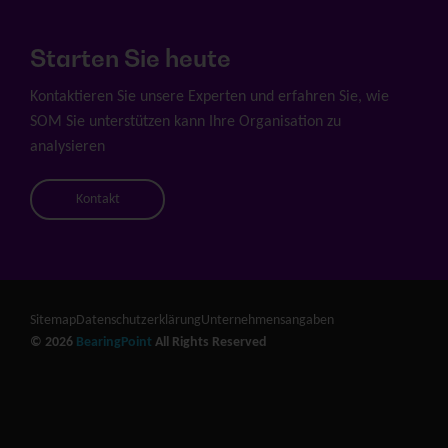
Starten Sie heute
Kontaktieren Sie unsere Experten und erfahren Sie, wie
SOM Sie unterstützen kann Ihre Organisation zu
analysieren
Kontakt
Sitemap
Datenschutzerklärung
Unternehmensangaben
© 2026
BearingPoint
All Rights Reserved