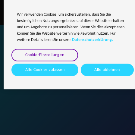
Wir verwenden Cookies, um sicherzustellen, dass Sie die
bestmöglichen Nutzungsergebnisse auf dieser Website erhalten
und um Angebote zu personalisieren. Wenn Sie dies akzeptieren,
können Sie die Website weiterhin wie gewohnt nutzen. Für
weitere Details lesen Sie unsere
Datenschutzerklärung.
Vorteile
Cookie-Einstellungen
Alle Cookies zulassen
Alle ablehnen