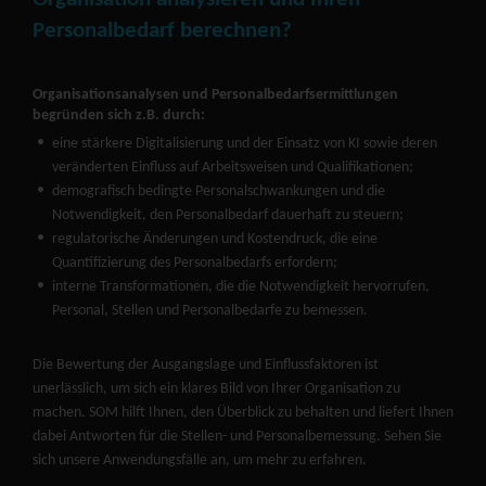
Personalbedarf berechnen?
Organisationsanalysen und Personalbedarfsermittlungen
begründen sich z.B. durch:
eine stärkere Digitalisierung und der Einsatz von KI sowie deren
veränderten Einfluss auf Arbeitsweisen und Qualifikationen;
demografisch bedingte Personalschwankungen und die
Notwendigkeit, den Personalbedarf dauerhaft zu steuern;
regulatorische Änderungen und Kostendruck, die eine
Quantifizierung des Personalbedarfs erfordern;
interne Transformationen, die die Notwendigkeit hervorrufen,
Personal, Stellen und Personalbedarfe zu bemessen.
Die Bewertung der Ausgangslage und Einflussfaktoren ist
unerlässlich, um sich ein klares Bild von Ihrer Organisation zu
machen. SOM hilft Ihnen, den Überblick zu behalten und liefert Ihnen
dabei Antworten für die Stellen- und Personalbemessung. Sehen Sie
sich unsere Anwendungsfälle an, um mehr zu erfahren.