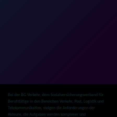
n
kte
se,
Bei der BG Verkehr, dem Sozialversicherungsverband für
Berufstätige in den Bereichen Verkehr, Post, Logistik und
Telekommunikation, steigen die Anforderungen der
Akteure, die Aufgaben werden komplexer und