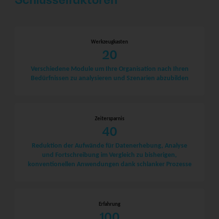
Werkzeugkasten
20
Verschiedene Module um Ihre Organisation nach Ihren
Bedürfnissen zu analysieren und Szenarien abzubilden
Zeitersparnis
40
Reduktion der Aufwände für Datenerhebung, Analyse
und Fortschreibung im Vergleich zu bisherigen,
konventionellen Anwendungen dank schlanker Prozesse
Erfahrung
100