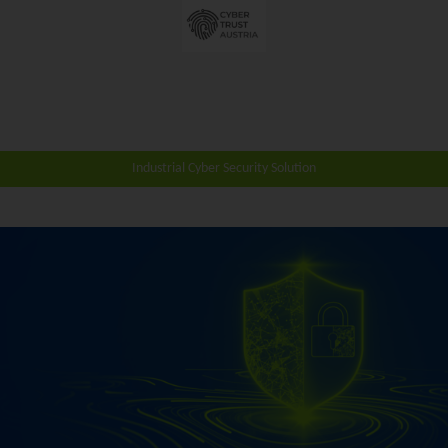
Industrial Cyber Security Solution