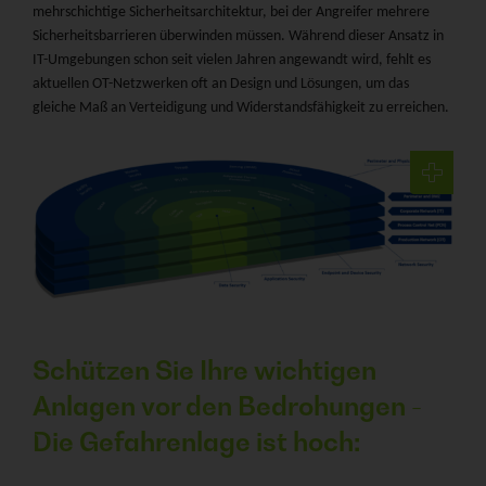
mehrschichtige Sicherheitsarchitektur, bei der Angreifer mehrere
Sicherheitsbarrieren überwinden müssen. Während dieser Ansatz in
IT-Umgebungen schon seit vielen Jahren angewandt wird, fehlt es
aktuellen OT-Netzwerken oft an Design und Lösungen, um das
gleiche Maß an Verteidigung und Widerstandsfähigkeit zu erreichen.
Schützen Sie Ihre wichtigen
Anlagen vor den Bedrohungen -
Die Gefahrenlage ist hoch: