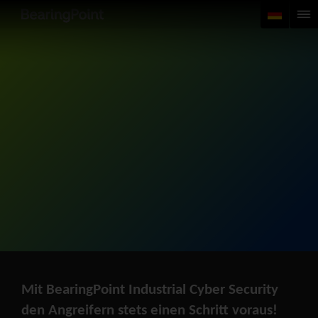
Mit BearingPoint Industrial Cyber Security
den Angreifern stets einen Schritt voraus!