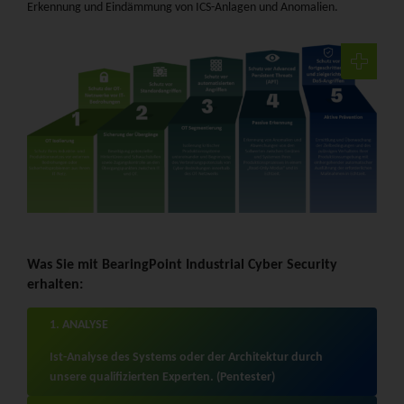
Erkennung und Eindämmung von ICS-Anlagen und Anomalien.
Was Sie mit BearingPoint Industrial Cyber Security
erhalten:
1. ANALYSE
Ist-Analyse des Systems oder der Architektur durch
unsere qualifizierten Experten. (Pentester)