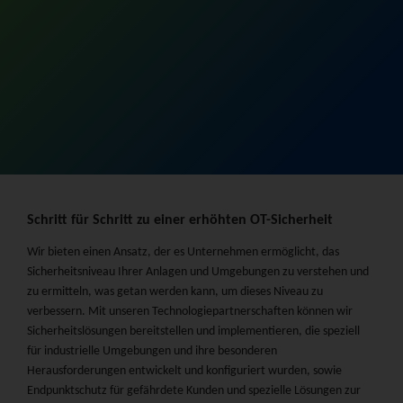
und
Schritt für Schritt zu einer erhöhten OT-Sicherheit
Wir bieten einen Ansatz, der es Unternehmen ermöglicht, das
Sicherheitsniveau Ihrer Anlagen und Umgebungen zu verstehen und
zu ermitteln, was getan werden kann, um dieses Niveau zu
verbessern. Mit unseren Technologiepartnerschaften können wir
Sicherheitslösungen bereitstellen und implementieren, die speziell
für industrielle Umgebungen und ihre besonderen
Herausforderungen entwickelt und konfiguriert wurden, sowie
Endpunktschutz für gefährdete Kunden und spezielle Lösungen zur