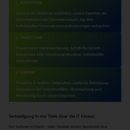
2. KONZEPTION
Anhand der Analysen erarbeiten unsere Experten ein
Sicherheitskonzept (Zonenkonzept), das den
individuellen Unternehmensanforderungen entspricht.
3. UMSETZUNG
Phasenweise Implementierung: Schritt-für-Schritt-
Umsetzung oder Umsetzung einzelner, individueller
Maßnahmen.
4. SUPPORT
Proaktive & reaktive Tätigkeiten: Laufende Betreuung,
Interaktion bei Zwischenfällen, Überwachung und
Monitoring durch unsere Experten.
Verteidigung in der Tiefe über die IT hinaus:
Der Defense-in-Depth – oder Zwiebel-Ansatz beschreibt eine