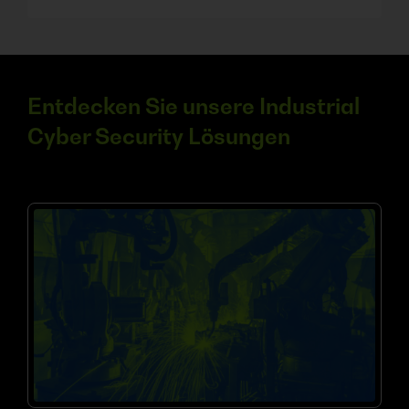
Entdecken Sie unsere Industrial
Cyber Security Lösungen