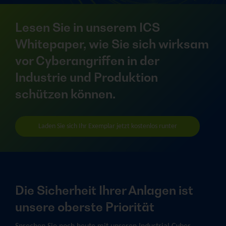
Lesen Sie in unserem ICS
Whitepaper, wie Sie sich wirksam
vor Cyberangriffen in der
Industrie und Produktion
schützen können.
Laden Sie sich Ihr Exemplar jetzt kostenlos runter
Die Sicherheit Ihrer Anlagen ist
unsere oberste Priorität