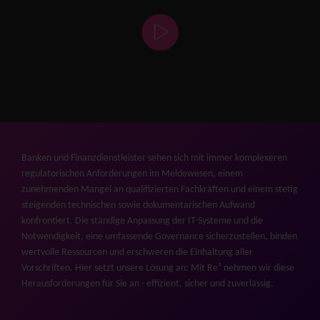
Banken und Finanzdienstleister sehen sich mit immer komplexeren
regulatorischen Anforderungen im Meldewesen, einem
zunehmenden Mangel an qualifizierten Fachkräften und einem stetig
steigenden technischen sowie dokumentarischen Aufwand
konfrontiert. Die ständige Anpassung der IT-Systeme und die
Notwendigkeit, eine umfassende Governance sicherzustellen, binden
wertvolle Ressourcen und erschweren die Einhaltung aller
Vorschriften. Hier setzt unsere Lösung an: Mit Re³ nehmen wir diese
Herausforderungen für Sie an - effizient, sicher und zuverlässig.