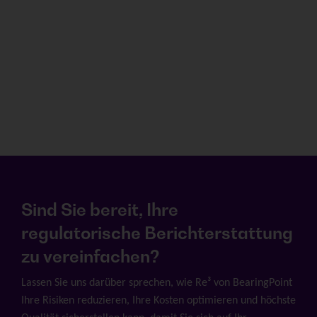
Sind Sie bereit, Ihre
regulatorische Berichterstattung
zu vereinfachen?
Lassen Sie uns darüber sprechen, wie Re³ von BearingPoint
Ihre Risiken reduzieren, Ihre Kosten optimieren und höchste