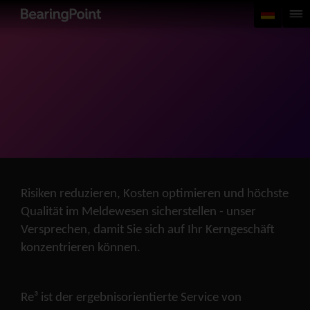
Risiken reduzieren, Kosten optimieren und höchste
Qualität im Meldewesen sicherstellen - unser
Versprechen, damit Sie sich auf Ihr Kerngeschäft
konzentrieren können.
Re³ ist der ergebnisorientierte Service von