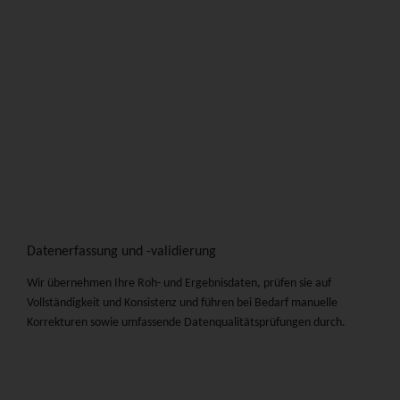
Datenerfassung und -validierung
Wir übernehmen Ihre Roh- und Ergebnisdaten, prüfen sie auf
Vollständigkeit und Konsistenz und führen bei Bedarf manuelle
Korrekturen sowie umfassende Datenqualitätsprüfungen durch.