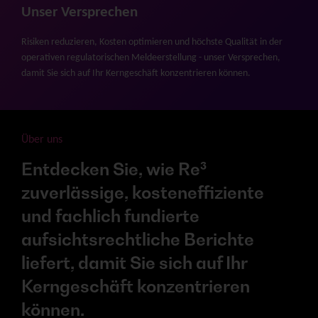
Unser Versprechen
Risiken reduzieren, Kosten optimieren und höchste Qualität in der
operativen regulatorischen Meldeerstellung - unser Versprechen,
damit Sie sich auf Ihr Kerngeschäft konzentrieren können.
Über uns
Entdecken Sie, wie Re³
zuverlässige, kosteneffiziente
und fachlich fundierte
aufsichtsrechtliche Berichte
liefert, damit Sie sich auf Ihr
Kerngeschäft konzentrieren
können.