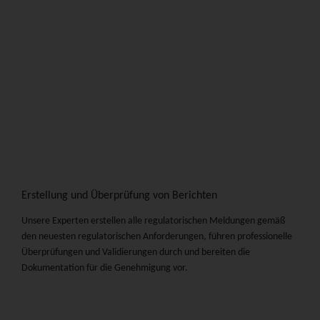
Erstellung und Überprüfung von Berichten
Unsere Experten erstellen alle regulatorischen Meldungen gemäß
den neuesten regulatorischen Anforderungen, führen professionelle
Überprüfungen und Validierungen durch und bereiten die
Dokumentation für die Genehmigung vor.