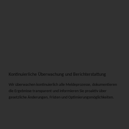
Kontinuierliche Überwachung und Berichterstattung
Wir überwachen kontinuierlich alle Meldeprozesse, dokumentieren
die Ergebnisse transparent und informieren Sie proaktiv über
gesetzliche Änderungen, Fristen und Optimierungsmöglichkeiten.