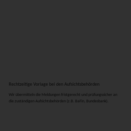
Rechtzeitige Vorlage bei den Aufsichtsbehörden
Wir übermitteln die Meldungen fristgerecht und prüfungssicher an
die zuständigen Aufsichtsbehörden (z.B. BaFin, Bundesbank).