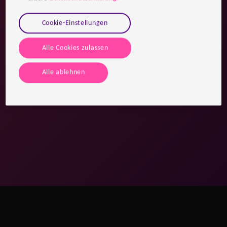
Cookie-Einstellungen
Alle Cookies zulassen
Alle ablehnen