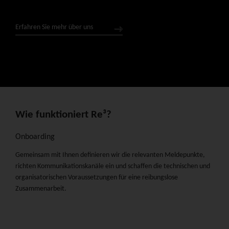
Erfahren Sie mehr über uns
Wie funktioniert Re³?
Onboarding
Gemeinsam mit Ihnen definieren wir die relevanten Meldepunkte,
richten Kommunikationskanäle ein und schaffen die technischen und
organisatorischen Voraussetzungen für eine reibungslose
Zusammenarbeit.